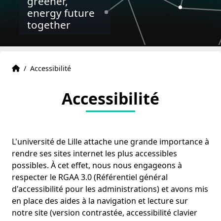
greener,
energy future
together
Accueil
Accueil
/
Accessibilité
Accessibilité
L'université de Lille attache une grande importance à
rendre ses sites internet les plus accessibles
possibles. À cet effet, nous nous engageons à
respecter le RGAA 3.0 (Référentiel général
d'accessibilité pour les administrations) et avons mis
en place des aides à la navigation et lecture sur
notre site (version contrastée, accessibilité clavier